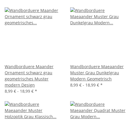
Wandborduere Maander
Wandborduere Maeaander
Ornament schwarz grau
Muster Grau Dunkelgrau
geometrisches Muster
Modern Geometrisch
modern Design
8,99 € -
18,99 €
*
8,99 € -
18,99 €
*