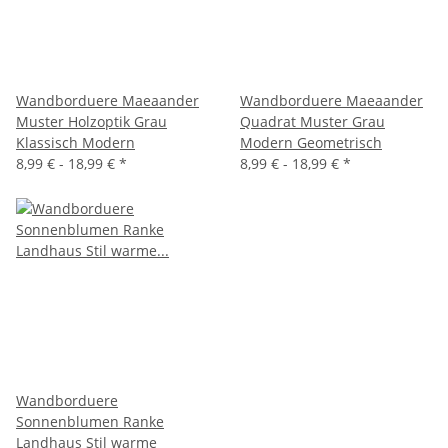
Wandborduere Maeaander
Wandborduere Maeaander
Muster Holzoptik Grau
Quadrat Muster Grau
Klassisch Modern
Modern Geometrisch
8,99 € -
18,99 €
*
8,99 € -
18,99 €
*
Wandborduere
Sonnenblumen Ranke
Landhaus Stil warme