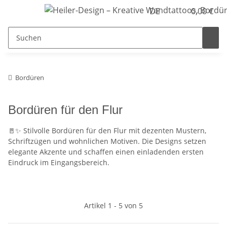
DE
0,00 €
Bordüren
Bordüren für den Flur
🚪✨ Stilvolle Bordüren für den Flur mit dezenten Mustern,
Schriftzügen und wohnlichen Motiven. Die Designs setzen
elegante Akzente und schaffen einen einladenden ersten
Eindruck im Eingangsbereich.
Artikel 1 - 5 von 5