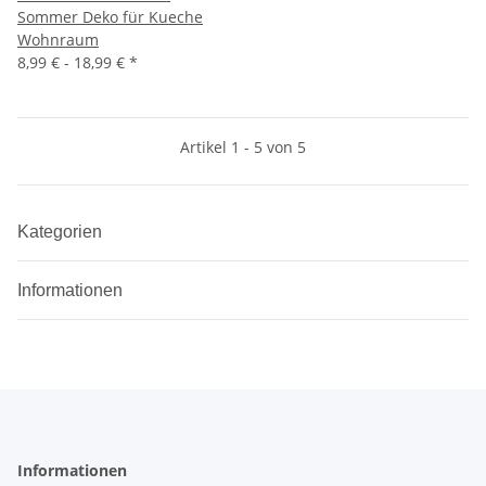
Sommer Deko für Kueche
Wohnraum
8,99 € -
18,99 €
*
Artikel 1 - 5 von 5
Kategorien
Informationen
Informationen