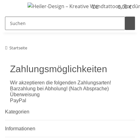
DE
0,00 €
Startseite
Zahlungsmöglichkeiten
Wir akzeptieren die folgenden Zahlungsarten!
Barzahlung bei Abholung! (Nach Absprache)
Überweisung
PayPal
Kategorien
Informationen