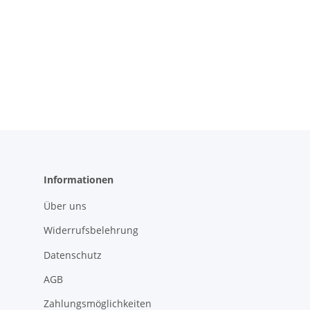
Informationen
Über uns
Widerrufsbelehrung
Datenschutz
AGB
Zahlungsmöglichkeiten