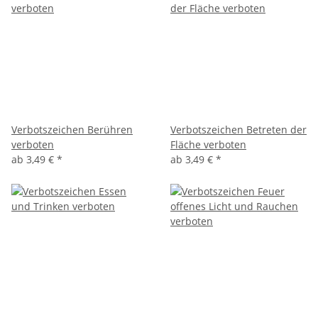
Verbotszeichen Berühren
Verbotszeichen Betreten der
verboten
Fläche verboten
ab
3,49 €
*
ab
3,49 €
*