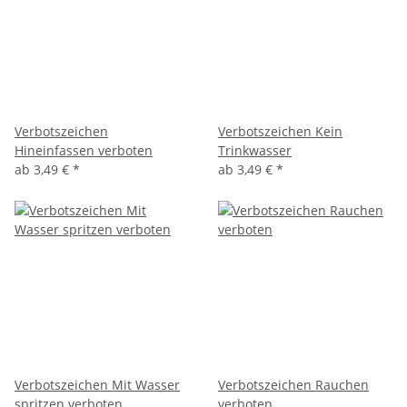
Verbotszeichen
Verbotszeichen Kein
Hineinfassen verboten
Trinkwasser
ab
3,49 €
*
ab
3,49 €
*
Verbotszeichen Mit Wasser
Verbotszeichen Rauchen
spritzen verboten
verboten