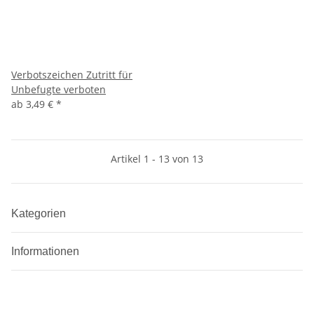
Verbotszeichen Zutritt für
Unbefugte verboten
ab
3,49 €
*
Artikel 1 - 13 von 13
Kategorien
Informationen