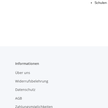
Schulen
Informationen
Über uns
Widerrufsbelehrung
Datenschutz
AGB
Zahlungsmöglichkeiten