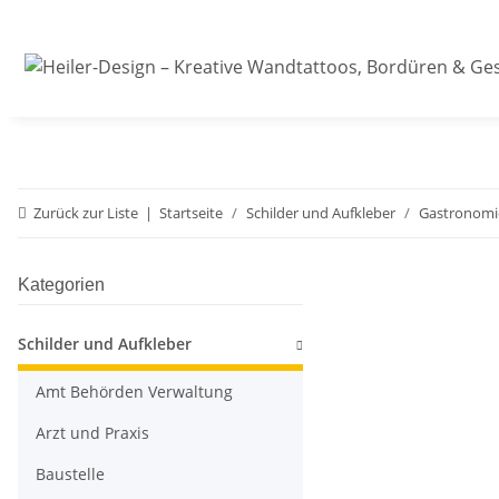
Zurück zur Liste
Startseite
Schilder und Aufkleber
Gastronomie
Kategorien
Schilder und Aufkleber
Amt Behörden Verwaltung
Arzt und Praxis
Baustelle