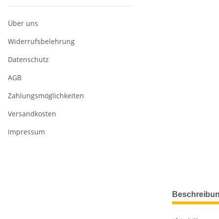
Über uns
Widerrufsbelehrung
Datenschutz
AGB
Zahlungsmöglichkeiten
Versandkosten
Impressum
weitere Regis
Beschreibu