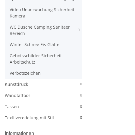
Video Ueberwachung Sicherheit
Kamera
WC Dusche Camping Sanitaer
Bereich
Winter Schnee Eis Glätte
Gebotsschilder Sicherheit
Arbeitschutz
Verbotszeichen
Kunstdruck
Wandtattoos
Tassen
Textilveredelung mit Stil
Informationen