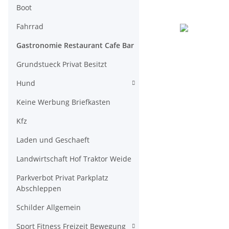
Boot
Fahrrad
Gastronomie Restaurant Cafe Bar
Grundstueck Privat Besitzt
Hund
Keine Werbung Briefkasten
Kfz
Laden und Geschaeft
Landwirtschaft Hof Traktor Weide
Parkverbot Privat Parkplatz
Abschleppen
Schilder Allgemein
Sport Fitness Freizeit Bewegung