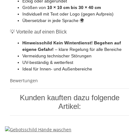
Eckig oder abgerundet
Größen von
10 × 10 cm bis 30 × 40 cm
Individuell mit Text oder Logo (gegen Aufpreis)
Übersetzbar in jede Sprache 🌍
💡 Vorteile auf einen Blick
Hinweisschild Kein Winterdienst! Begehen auf
eigene Gefahr!
– klare Regelung für alle Bereiche
Vermeidung technischer Störungen
UV-beständig & wetterfest
Ideal für Innen- und Außenbereiche
Bewertungen
Kunden kauften dazu folgende
Artikel: