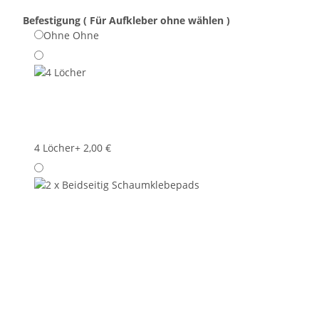
Befestigung ( Für Aufkleber ohne wählen )
Ohne
Ohne
4 Löcher
+ 2,00 €