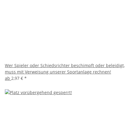
Wer Spieler oder Schiedsrichter beschimpft oder beleidigt,
muss mit Verweisung unserer Sportanlage rechnen!
ab
2,97 €
*