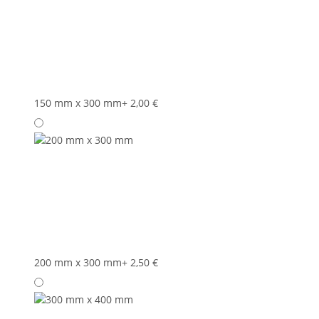
150 mm x 300 mm
+ 2,00 €
200 mm x 300 mm
+ 2,50 €