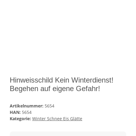
Hinweisschild Kein Winterdienst!
Begehen auf eigene Gefahr!
Artikelnummer:
5654
HAN:
5654
Kategorie:
Winter Schnee Eis Glätte