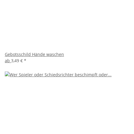
Gebotsschild Hände waschen
ab
3,49 €
*