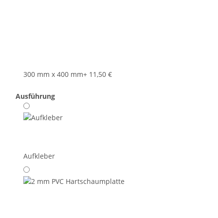
300 mm x 400 mm
+ 11,50 €
Ausführung
Aufkleber