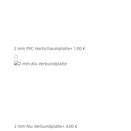
2 mm PVC Hartschaumplatte
+ 1,00 €
2 mm Alu Verbundplatte
+ 4,00 €