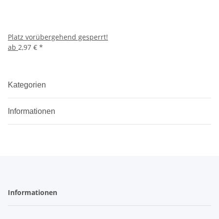
Platz vorübergehend gesperrt!
ab
2,97 €
*
Kategorien
Informationen
Informationen