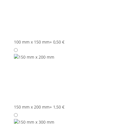
100 mm x 150 mm
+ 0,50 €
150 mm x 200 mm
+ 1,50 €