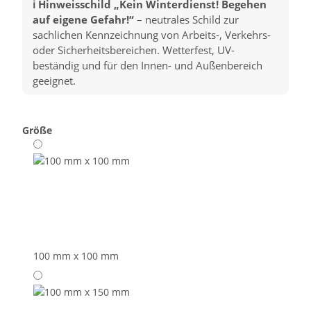
ℹ️ Hinweisschild „Kein Winterdienst! Begehen
auf eigene Gefahr!“
– neutrales Schild zur
sachlichen Kennzeichnung von Arbeits-, Verkehrs-
oder Sicherheitsbereichen. Wetterfest, UV-
beständig und für den Innen- und Außenbereich
geeignet.
Größe
100 mm x 100 mm