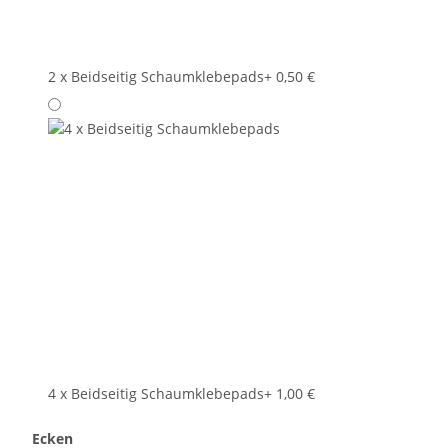
2 x Beidseitig Schaumklebepads
+ 0,50 €
4 x Beidseitig Schaumklebepads
+ 1,00 €
Ecken