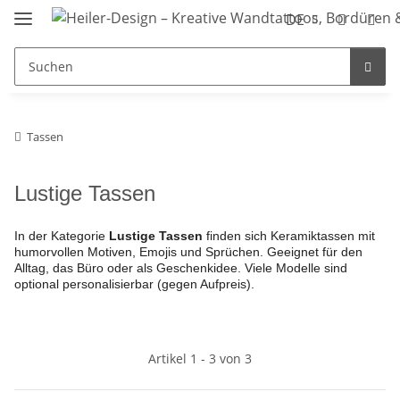
DE
Tassen
Lustige Tassen
In der Kategorie
Lustige Tassen
finden sich Keramiktassen mit
humorvollen Motiven, Emojis und Sprüchen. Geeignet für den
Alltag, das Büro oder als Geschenkidee. Viele Modelle sind
optional personalisierbar (gegen Aufpreis).
Artikel 1 - 3 von 3