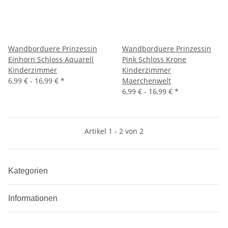
Wandborduere Prinzessin
Wandborduere Prinzessin
Einhorn Schloss Aquarell
Pink Schloss Krone
Kinderzimmer
Kinderzimmer
6,99 € -
16,99 €
*
Maerchenwelt
6,99 € -
16,99 €
*
Artikel 1 - 2 von 2
Kategorien
Informationen