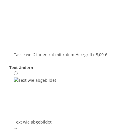
Tasse weiß innen rot mit rotem Herzgriff
+ 5,00 €
Text ändern
Text wie abgebildet