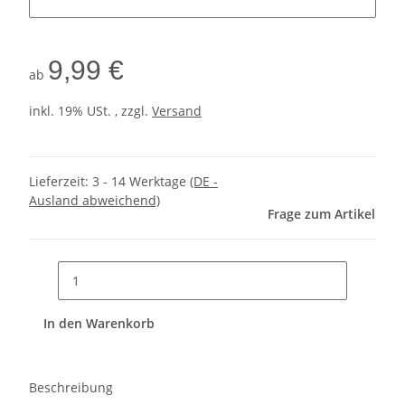
9,99 €
ab
inkl. 19% USt. , zzgl.
Versand
Lieferzeit:
3 - 14 Werktage
(DE -
Ausland abweichend)
Frage zum Artikel
In den Warenkorb
Beschreibung