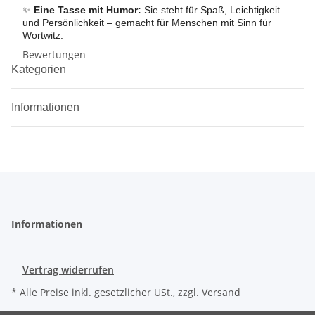
✨
Eine Tasse mit Humor:
Sie steht für Spaß, Leichtigkeit
und Persönlichkeit – gemacht für Menschen mit Sinn für
Wortwitz.
Bewertungen
Kategorien
Informationen
Informationen
Vertrag widerrufen
* Alle Preise inkl. gesetzlicher USt., zzgl.
Versand