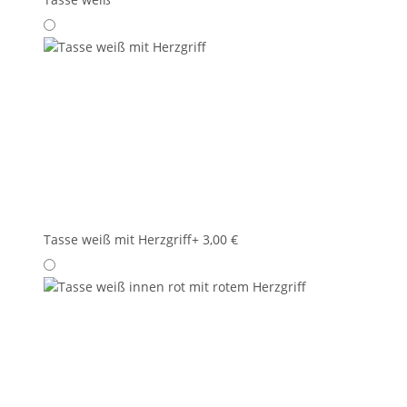
Tasse weiß mit Herzgriff
+ 3,00 €