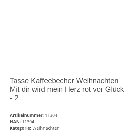
Tasse Kaffeebecher Weihnachten
Mit dir wird mein Herz rot vor Glück
- 2
Artikelnummer:
11304
HAN:
11304
Kategorie:
Weihnachten