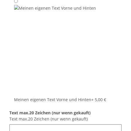
Meinen eigenen Text Vorne und Hinten
+ 5,00 €
Text max.20 Zeichen (nur wenn gekauft)
Text max.20 Zeichen (nur wenn gekauft)