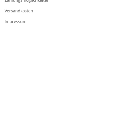
Zahlungsmöglichkeiten
Versandkosten
Impressum