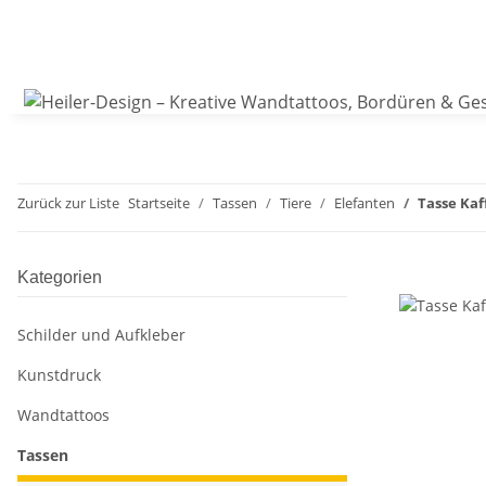
Zurück zur Liste
Startseite
Tassen
Tiere
Elefanten
Tasse Kaf
Kategorien
Schilder und Aufkleber
Kunstdruck
Wandtattoos
Tassen