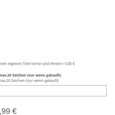
nen eigenen Text Vorne und Hinten
+ 5,00 €
max.20 Zeichen (nur wenn gekauft)
max.20 Zeichen (nur wenn gekauft)
,99 €