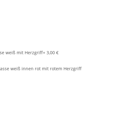
se weiß mit Herzgriff
+ 3,00 €