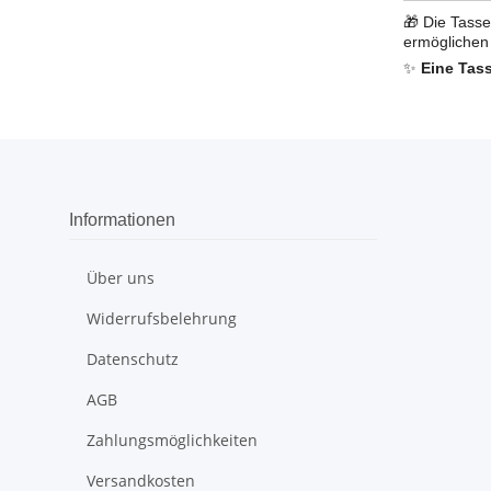
🎁 Die Tasse
ermöglichen 
✨
Eine Tas
Informationen
Über uns
Widerrufsbelehrung
Datenschutz
AGB
Zahlungsmöglichkeiten
Versandkosten