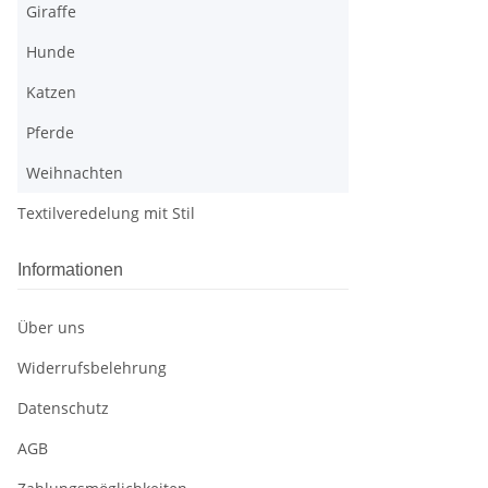
Giraffe
Hunde
Katzen
Pferde
Weihnachten
Textilveredelung mit Stil
Informationen
Über uns
Widerrufsbelehrung
Datenschutz
AGB