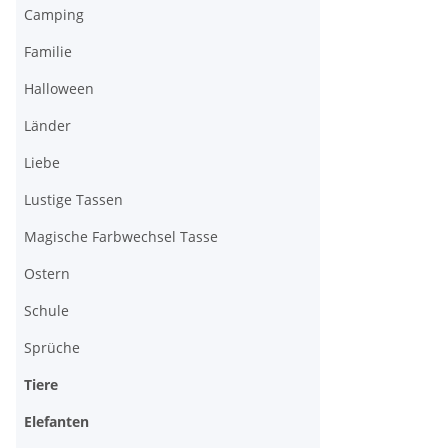
Camping
Familie
Halloween
Länder
Liebe
Lustige Tassen
Magische Farbwechsel Tasse
Ostern
Schule
Sprüche
Tiere
Elefanten