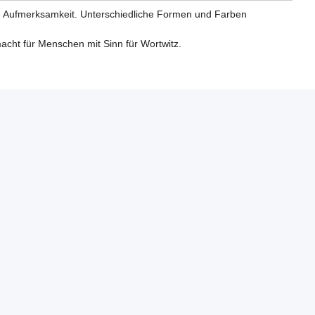
le Aufmerksamkeit. Unterschiedliche Formen und Farben
macht für Menschen mit Sinn für Wortwitz.