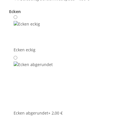
Ecken
Ecken eckig
Ecken abgerundet
+ 2,00 €