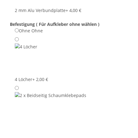
2 mm Alu Verbundplatte
+ 4,00 €
Befestigung ( Für Aufkleber ohne wählen )
Ohne
Ohne
4 Löcher
+ 2,00 €