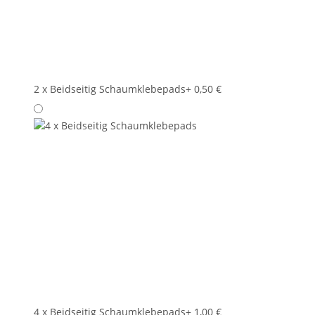
2 x Beidseitig Schaumklebepads
+ 0,50 €
4 x Beidseitig Schaumklebepads
+ 1,00 €