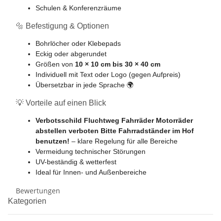
Schulen & Konferenzräume
🔩 Befestigung & Optionen
Bohrlöcher oder Klebepads
Eckig oder abgerundet
Größen von
10 × 10 cm bis 30 × 40 cm
Individuell mit Text oder Logo (gegen Aufpreis)
Übersetzbar in jede Sprache 🌍
💡 Vorteile auf einen Blick
Verbotsschild Fluchtweg Fahrräder Motorräder
abstellen verboten Bitte Fahrradständer im Hof
benutzen!
– klare Regelung für alle Bereiche
Vermeidung technischer Störungen
UV-beständig & wetterfest
Ideal für Innen- und Außenbereiche
Bewertungen
Kategorien