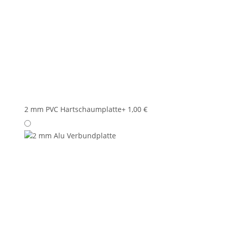
2 mm PVC Hartschaumplatte
+ 1,00 €