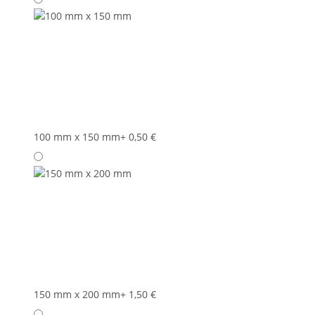
100 mm x 150 mm
+ 0,50 €
150 mm x 200 mm
+ 1,50 €