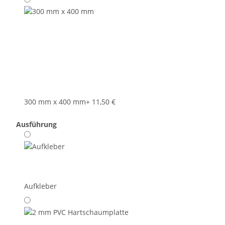
300 mm x 400 mm
+ 11,50 €
Ausführung
Aufkleber