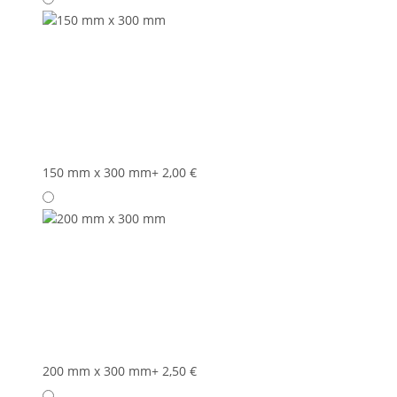
150 mm x 300 mm
+ 2,00 €
200 mm x 300 mm
+ 2,50 €