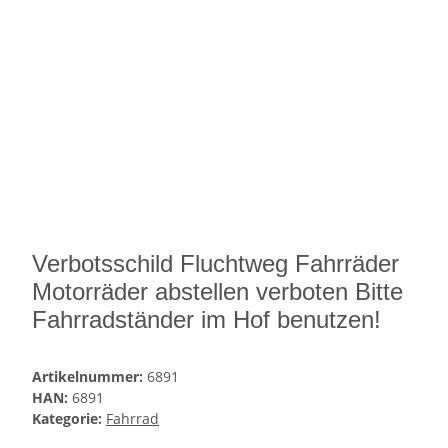
Verbotsschild Fluchtweg Fahrräder
Motorräder abstellen verboten Bitte
Fahrradständer im Hof benutzen!
Artikelnummer:
6891
HAN:
6891
Kategorie:
Fahrrad