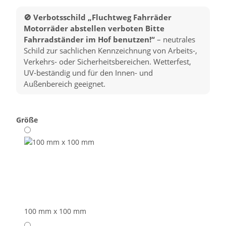
🚫 Verbotsschild „Fluchtweg Fahrräder
Motorräder abstellen verboten Bitte
Fahrradständer im Hof benutzen!“
– neutrales
Schild zur sachlichen Kennzeichnung von Arbeits-,
Verkehrs- oder Sicherheitsbereichen. Wetterfest,
UV-beständig und für den Innen- und
Außenbereich geeignet.
Größe
100 mm x 100 mm