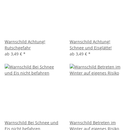
Warnschild Achtung!
Warnschild Achtung!
Rutschgefahr
Schnee und Eisglätte!
ab
3,49 €
*
ab
3,49 €
*
Warnschild Bei Schnee und
Warnschild Betreten im
Eis nicht befahren
Winter auf eigenes Risiko