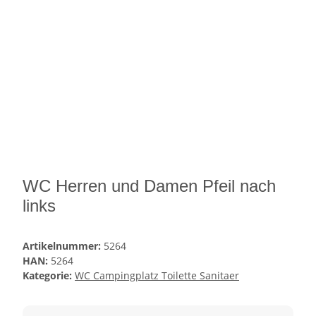
WC Herren und Damen Pfeil nach
links
Artikelnummer:
5264
HAN:
5264
Kategorie:
WC Campingplatz Toilette Sanitaer