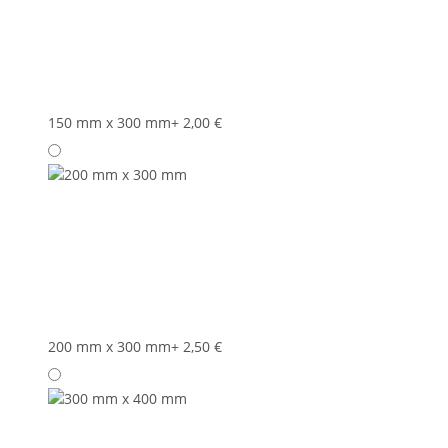
150 mm x 300 mm
+ 2,00 €
200 mm x 300 mm
+ 2,50 €