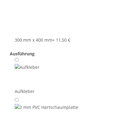
300 mm x 400 mm
+ 11,50 €
Ausführung
Aufkleber