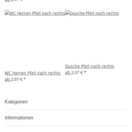
Dusche Pfeil nach rechts
ab
2,97 €
*
WC Herren Pfeil nach rechts
ab
2,97 €
*
Kategorien
Informationen