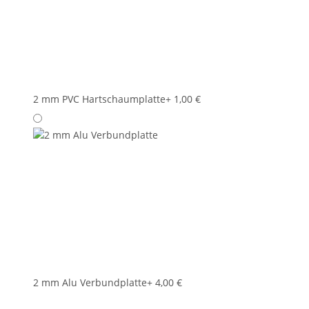
2 mm PVC Hartschaumplatte
+ 1,00 €
2 mm Alu Verbundplatte
+ 4,00 €