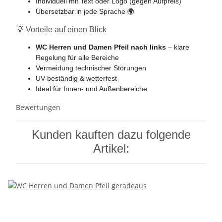
Individuell mit Text oder Logo (gegen Aufpreis)
Übersetzbar in jede Sprache 🌍
💡 Vorteile auf einen Blick
WC Herren und Damen Pfeil nach links
– klare
Regelung für alle Bereiche
Vermeidung technischer Störungen
UV-beständig & wetterfest
Ideal für Innen- und Außenbereiche
Bewertungen
Kunden kauften dazu folgende
Artikel: