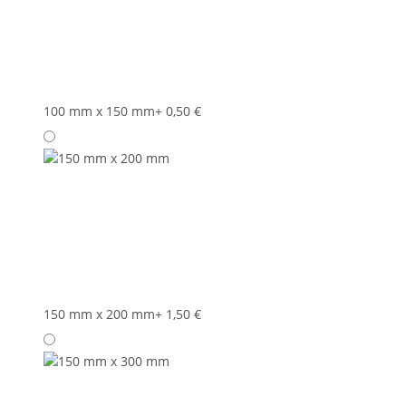
100 mm x 150 mm
+ 0,50 €
150 mm x 200 mm
+ 1,50 €