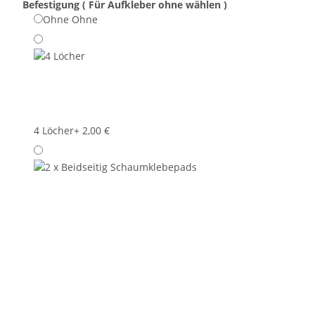
Befestigung ( Für Aufkleber ohne wählen )
Ohne
Ohne
4 Löcher
+ 2,00 €