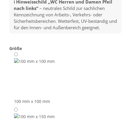
ℹ️ Hinweisschild „WC Herren und Damen Pfeil
nach links“
– neutrales Schild zur sachlichen
Kennzeichnung von Arbeits-, Verkehrs- oder
Sicherheitsbereichen. Wetterfest, UV-beständig und
für den Innen- und Außenbereich geeignet.
Größe
100 mm x 100 mm