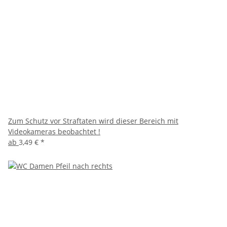
Zum Schutz vor Straftaten wird dieser Bereich mit
Videokameras beobachtet !
ab
3,49 €
*