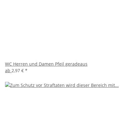
WC Herren und Damen Pfeil geradeaus
ab
2,97 €
*