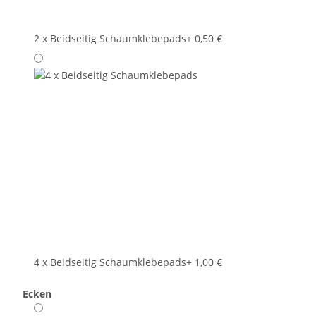
2 x Beidseitig Schaumklebepads
+ 0,50 €
4 x Beidseitig Schaumklebepads
+ 1,00 €
Ecken